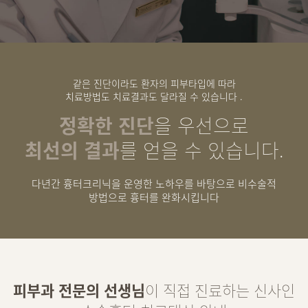
같은 진단이라도 환자의 피부타입에 따라
치료방법도 치료결과도 달라질 수 있습니다 .
정확한 진단
을 우선으로
최선의 결과
를 얻을 수 있습니다.
다년간 흉터크리닉을 운영한 노하우를 바탕으로 비수술적
방법으로 흉터를 완화시킵니다
피부과 전문의 선생님
이 직접 진료하는
신사인