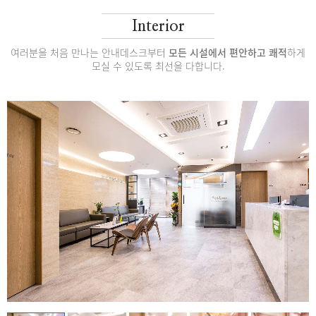
Interior
여러분을 처음 만나는 안내데스크부터
모든 시설에서 편안하고 쾌적
하게
모실 수 있도록 최선을 다합니다.