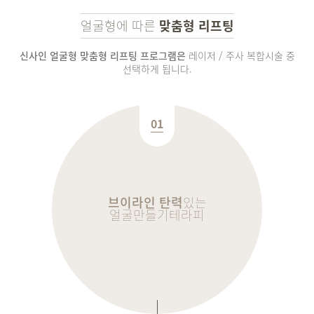
얼굴형에 따른
맞춤형 리프팅
신사인 얼굴형 맞춤형 리프팅 프로그램은
레이저 / 주사 복합시술 중
선택하게 됩니다.
01
브이라인 탄력
있는
얼굴만들기테라피