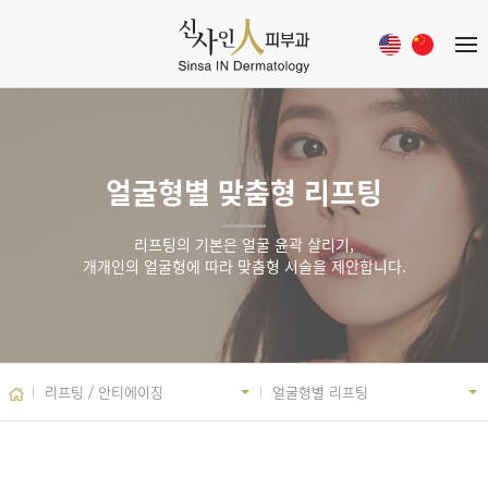
얼굴형별 맞춤형 리프팅
리프팅의 기본은 얼굴 윤곽 살리기,
개개인의 얼굴형에 따라 맞춤형 시술을 제안합니다.
리프팅 / 안티에이징
얼굴형별 리프팅