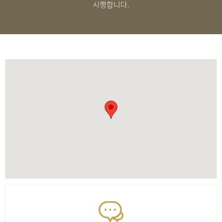
시행합니다.