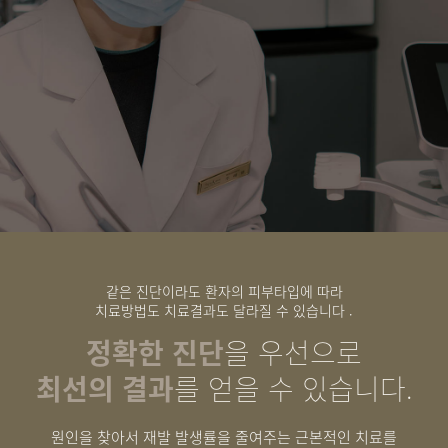
같은 진단이라도 환자의 피부타입에 따라
치료방법도 치료결과도 달라질 수 있습니다 .
정확한 진단
을 우선으로
최선의 결과
를 얻을 수 있습니다.
원인을 찾아서 재발 발생률을 줄여주는 근본적인 치료를